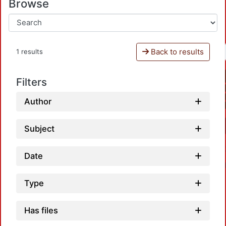
Browse
Back to results
1 results
Filters
Author
Subject
Date
Type
Has files