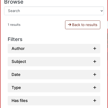
Browse
Back to results
1 results
Filters
Author
Subject
Date
Type
Has files