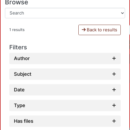
Browse
Back to results
1 results
Filters
Author
Subject
Date
Type
Has files