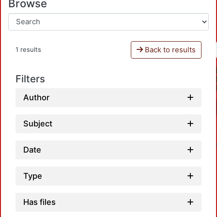
Browse
Back to results
1 results
Filters
Author
Subject
Date
Type
Has files