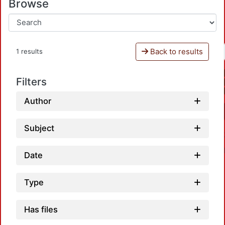
Browse
Back to results
1 results
Filters
Author
Subject
Date
Type
Has files