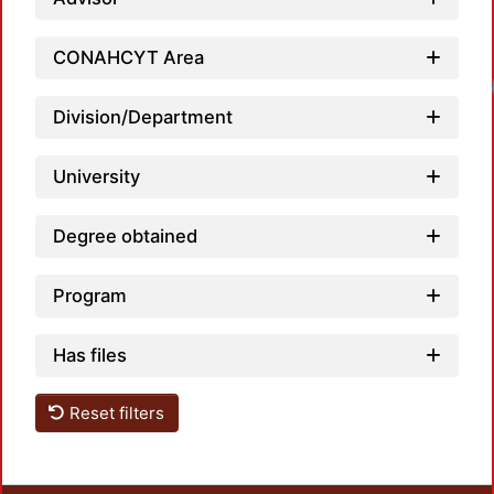
CONAHCYT Area
Division/Department
University
Degree obtained
Program
Has files
Reset filters