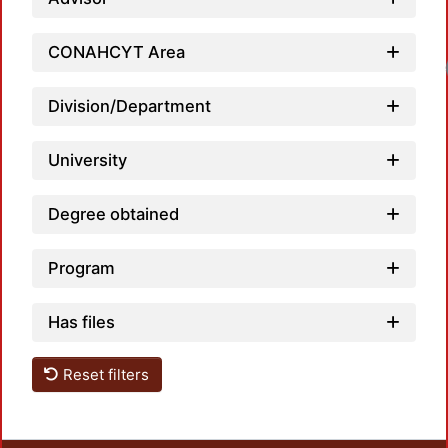
CONAHCYT Area
Division/Department
University
Degree obtained
Program
Has files
Reset filters