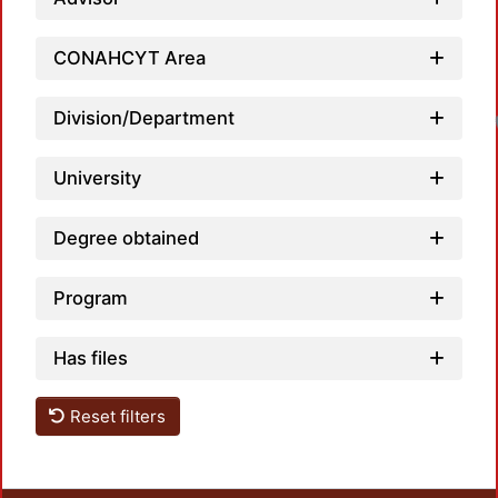
CONAHCYT Area
Division/Department
University
Degree obtained
Program
Has files
Reset filters