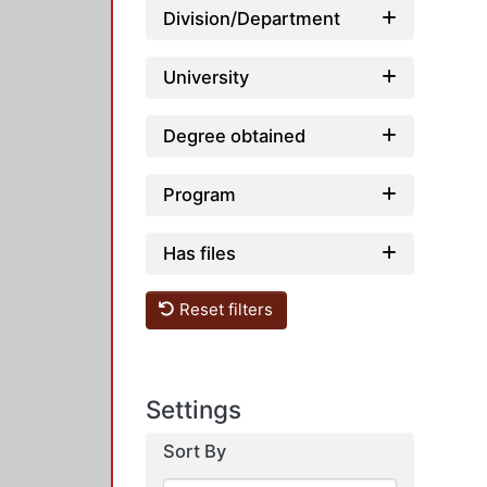
Division/Department
University
Degree obtained
Program
Has files
Reset filters
Settings
Sort By