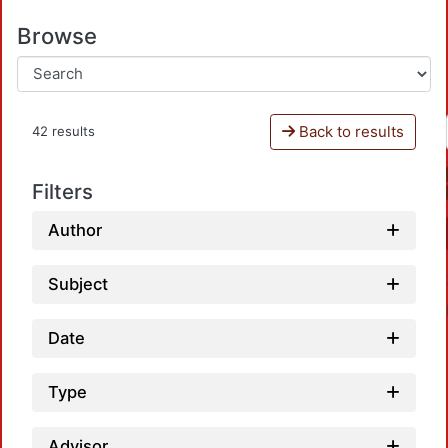
Browse
Back to results
42 results
Filters
Author
Subject
Date
Type
Advisor