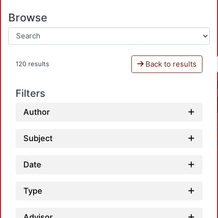
Browse
Back to results
120 results
Filters
Author
Subject
Date
Type
Advisor