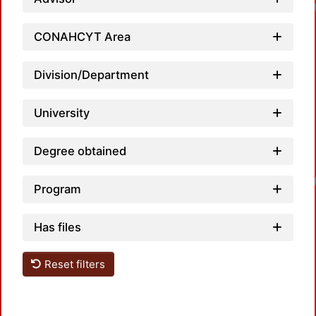
CONAHCYT Area
Division/Department
University
Degree obtained
Program
Has files
Reset filters