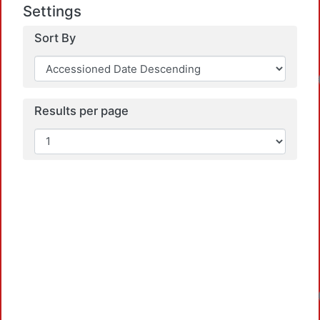
Settings
Sort By
Results per page