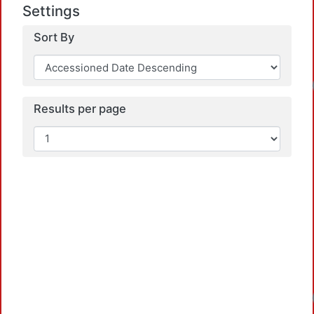
Settings
Sort By
Results per page