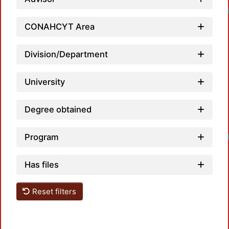
CONAHCYT Area
Division/Department
University
Degree obtained
Program
Has files
Reset filters