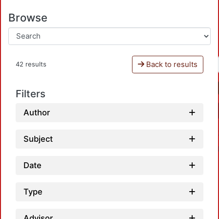
Browse
Back to results
42 results
Filters
Author
Subject
Date
Type
Advisor