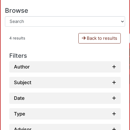
Browse
Back to results
4 results
Filters
Author
Subject
Date
Type
Advisor