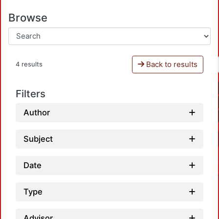
Browse
Back to results
4 results
Filters
Author
Subject
Date
Type
Advisor