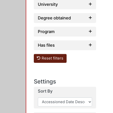
University
Degree obtained
Program
Has files
Reset filters
Settings
Sort By