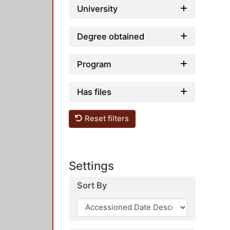
University
Degree obtained
Program
Has files
Reset filters
Settings
Sort By