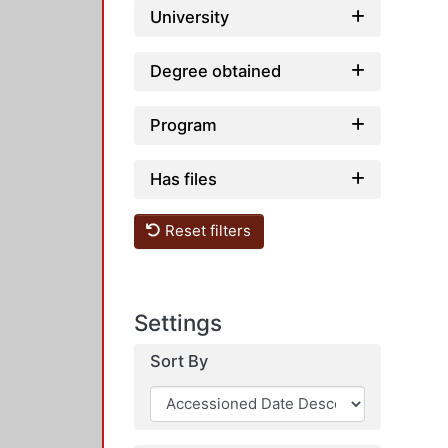
University
Degree obtained
Program
Has files
Reset filters
Settings
Sort By