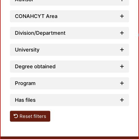
CONAHCYT Area
Division/Department
University
Degree obtained
Program
Has files
Reset filters