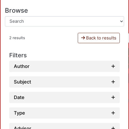
Browse
Back to results
2 results
Filters
Author
Subject
Date
Type
Advisor