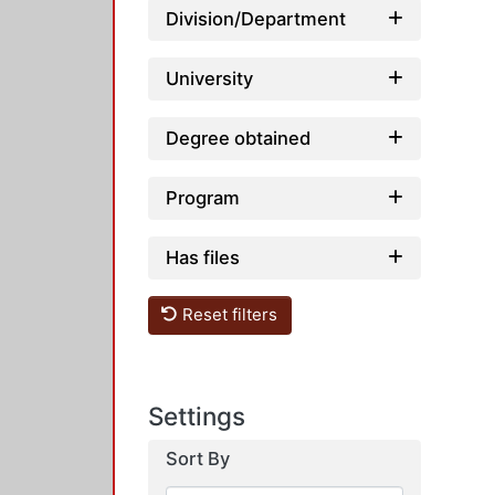
Division/Department
University
Degree obtained
Program
Has files
Reset filters
Settings
Sort By