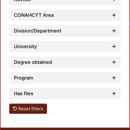
CONAHCYT Area
Division/Department
University
Degree obtained
Program
Has files
Reset filters