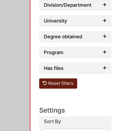
Division/Department
University
Degree obtained
Program
Has files
Reset filters
Settings
Sort By