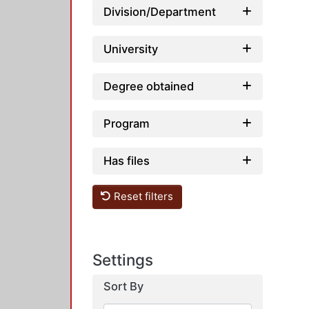
Division/Department
University
Degree obtained
Program
Has files
Reset filters
Settings
Sort By