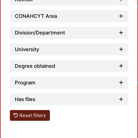
CONAHCYT Area
Division/Department
University
Degree obtained
Program
Has files
Reset filters