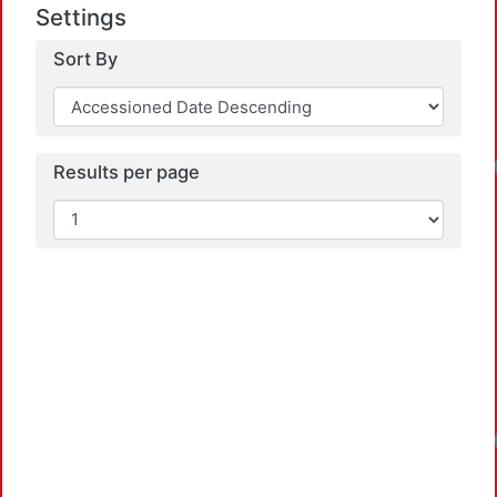
Settings
Sort By
Results per page