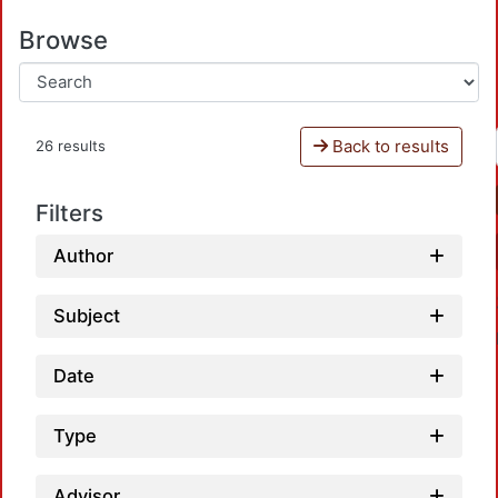
Browse
Back to results
26 results
Filters
Author
Subject
Date
Type
Advisor