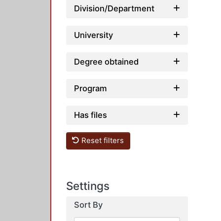
Division/Department
University
Degree obtained
Program
Has files
Reset filters
Settings
Sort By