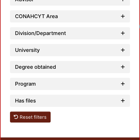
CONAHCYT Area
Division/Department
University
Degree obtained
Program
Has files
Reset filters