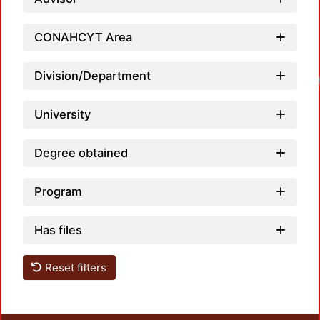
CONAHCYT Area
Division/Department
University
Degree obtained
Program
Has files
Reset filters