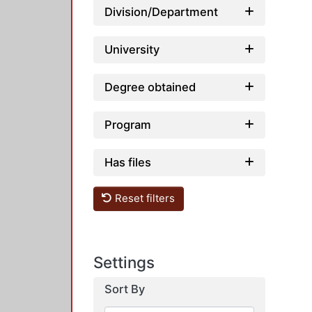
Division/Department
University
Degree obtained
Program
Has files
Reset filters
Settings
Sort By