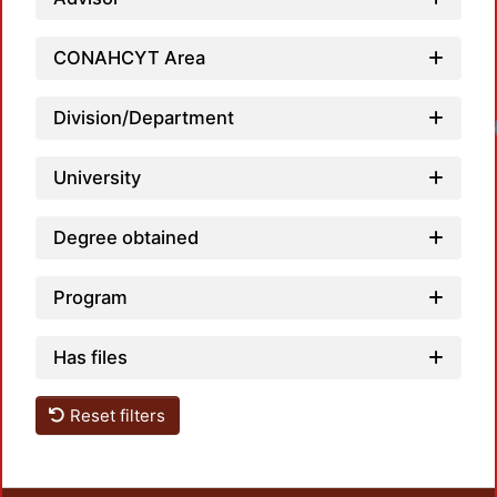
CONAHCYT Area
Division/Department
University
Degree obtained
Program
Has files
Reset filters