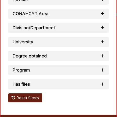
CONAHCYT Area
Division/Department
University
Degree obtained
Program
Has files
Reset filters