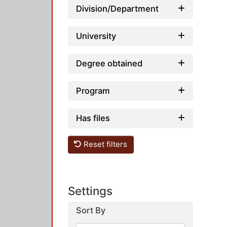
Division/Department
University
Degree obtained
Program
Has files
Reset filters
Settings
Sort By