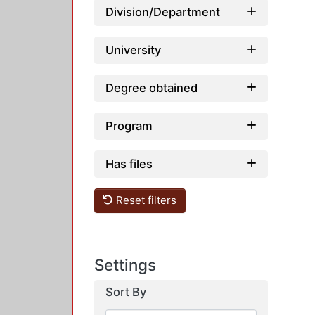
Division/Department
University
Degree obtained
Program
Has files
Reset filters
Settings
Sort By