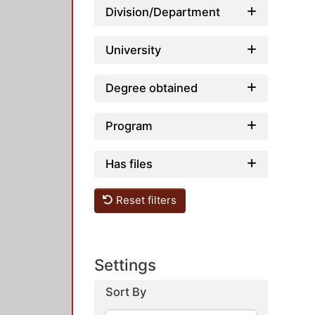
Division/Department
University
Degree obtained
Program
Has files
Reset filters
Settings
Sort By