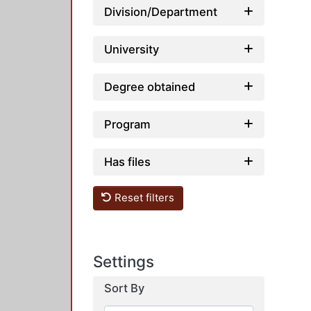
Division/Department
University
Degree obtained
Program
Has files
Reset filters
Settings
Sort By