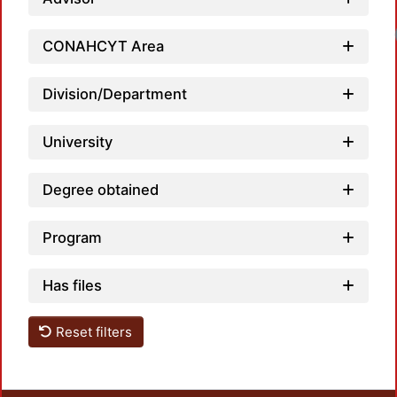
CONAHCYT Area
Division/Department
University
Degree obtained
Program
Has files
Reset filters