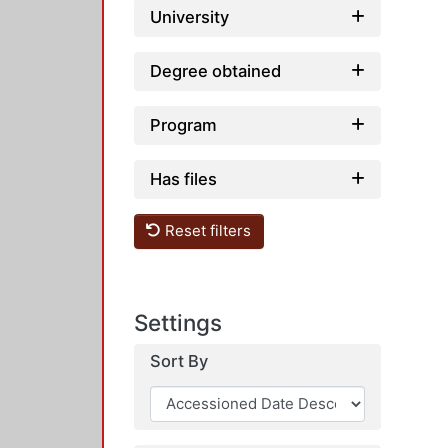
University
Degree obtained
Program
Has files
Reset filters
Settings
Sort By