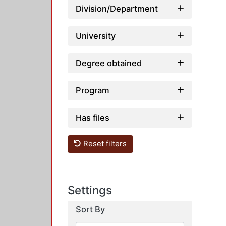
Division/Department
University
Degree obtained
Program
Has files
Reset filters
Settings
Sort By