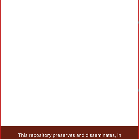
This repository preserves and disseminates, in