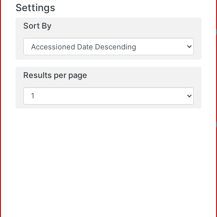
Settings
Sort By
Results per page