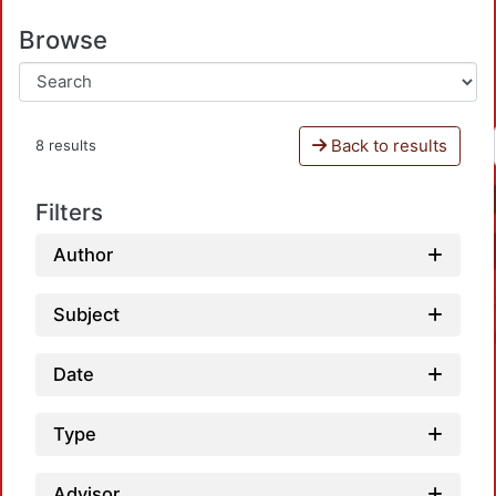
Browse
Back to results
8 results
Filters
Author
Subject
Date
Type
Advisor