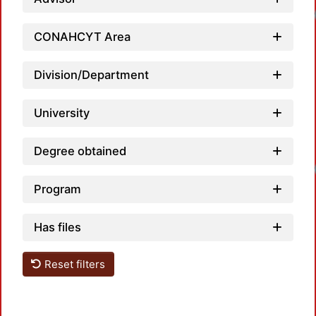
CONAHCYT Area
Division/Department
University
Degree obtained
Program
Has files
Reset filters