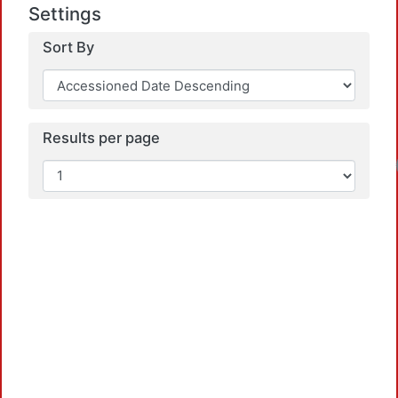
Settings
Sort By
Results per page