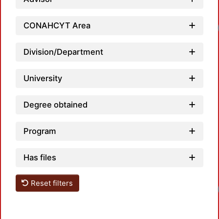
CONAHCYT Area
Division/Department
University
Degree obtained
Program
Has files
Reset filters