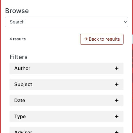
Browse
Back to results
4 results
Filters
Author
Subject
Date
Type
Advisor