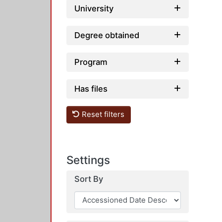
University
Degree obtained
Program
Has files
Reset filters
Settings
Sort By