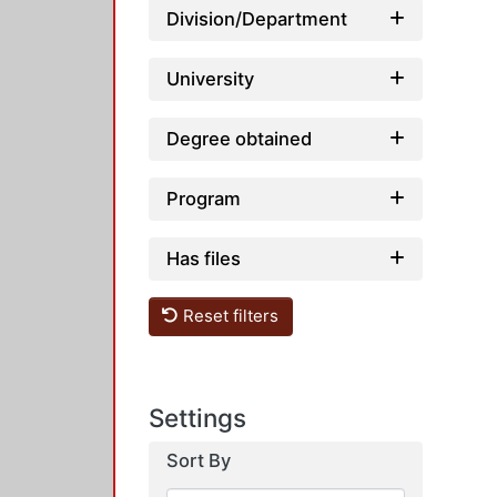
Division/Department
University
Degree obtained
Program
Has files
Reset filters
Settings
Sort By