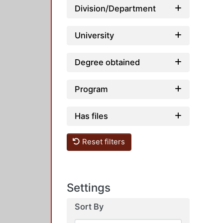
Division/Department
University
Degree obtained
Program
Has files
Reset filters
Settings
Sort By