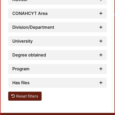
CONAHCYT Area
Division/Department
University
Degree obtained
Program
Has files
Reset filters