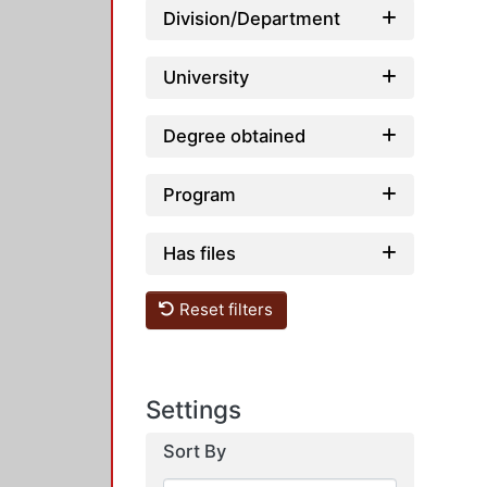
Division/Department
University
Degree obtained
Program
Has files
Reset filters
Settings
Sort By