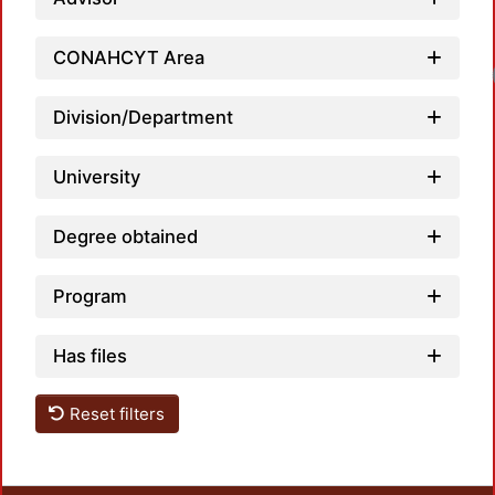
CONAHCYT Area
Division/Department
University
Degree obtained
Program
Has files
Reset filters