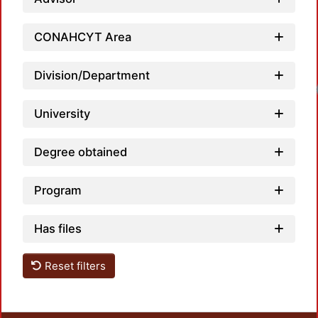
CONAHCYT Area
Division/Department
University
Degree obtained
Program
Has files
Reset filters