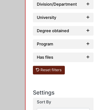
Division/Department
University
Degree obtained
Program
Has files
Reset filters
Settings
Sort By