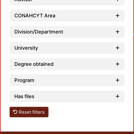
CONAHCYT Area
Division/Department
University
Degree obtained
Program
Has files
Reset filters