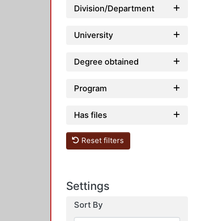
Division/Department
University
Degree obtained
Program
Has files
Reset filters
Settings
Sort By