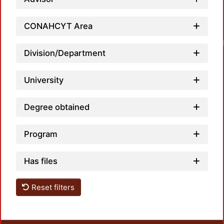
CONAHCYT Area
Division/Department
University
Degree obtained
Program
Has files
Reset filters